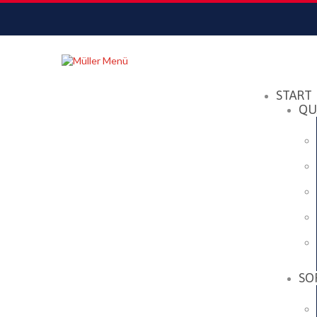
Datenschutzerklärung
Akzeptieren
START
QU
SO