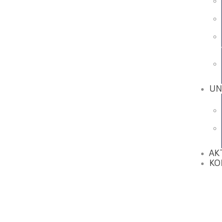
UN
AK
KO